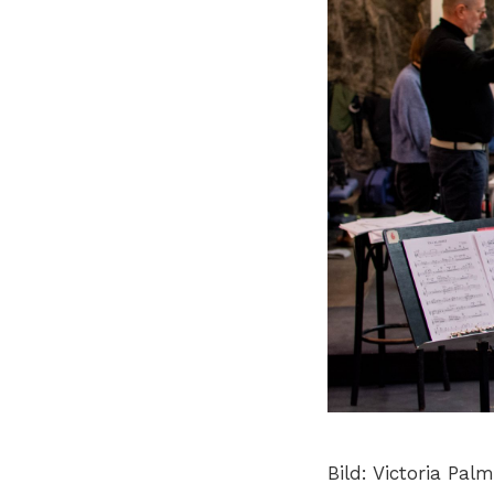
Bild: Victoria Pal